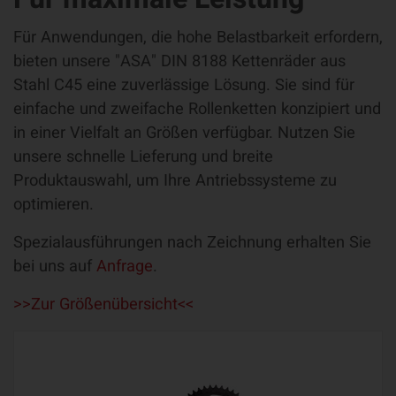
Für Anwendungen, die hohe Belastbarkeit erfordern,
bieten unsere "ASA" DIN 8188 Kettenräder aus
Stahl C45 eine zuverlässige Lösung. Sie sind für
einfache und zweifache Rollenketten konzipiert und
in einer Vielfalt an Größen verfügbar. Nutzen Sie
unsere schnelle Lieferung und breite
Produktauswahl, um Ihre Antriebssysteme zu
optimieren.
Spezialausführungen nach Zeichnung erhalten Sie
bei uns auf
Anfrage
.
>>Zur Größenübersicht<<