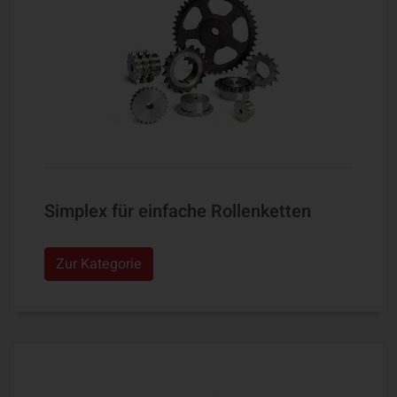
Simplex für einfache Rollenketten
Zur Kategorie