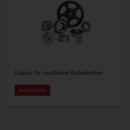
Duplex für zweifache Rollenketten
Zur Kategorie