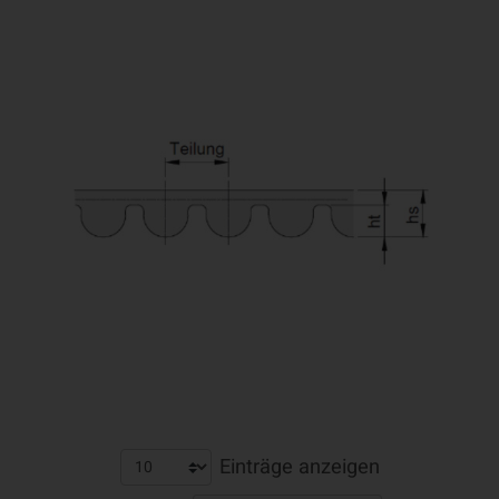
Einträge anzeigen