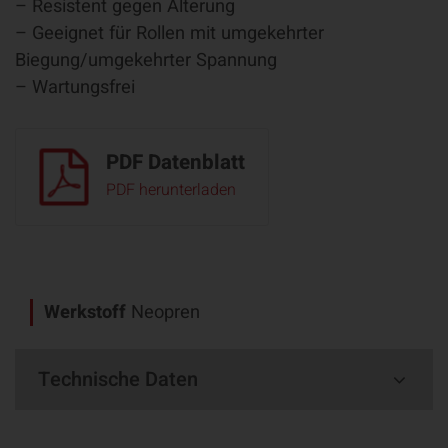
– Resistent gegen Alterung
– Geeignet für Rollen mit umgekehrter
Biegung/umgekehrter Spannung
– Wartungsfrei
PDF Datenblatt
PDF herunterladen
Werkstoff
Neopren
Technische Daten