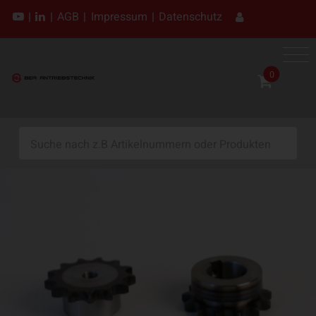
|
|
AGB
|
Impressum
|
Datenschutz
0