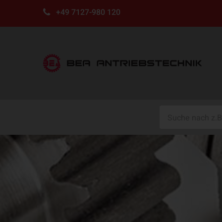
+49 7127-980 120