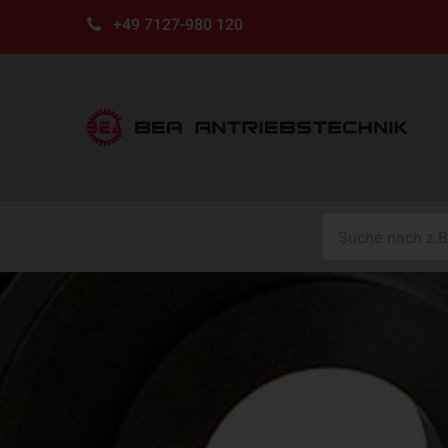
+49 7127-980 120