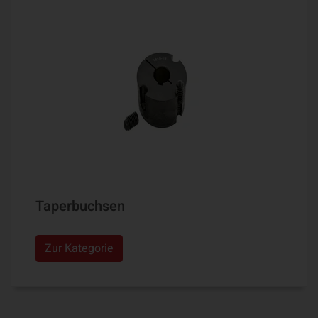
Taperbuchsen
Zur Kategorie