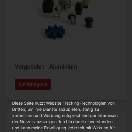
Vorgebohrt - Aluminium
Zur Kategorie
Diese Seite nutzt Website Tracking-Technologien von
Dritten, um ihre Dienste anzubieten, stetig zu
verbessern und Werbung entsprechend der Interessen
der Nutzer anzuzeigen. Ich bin damit einverstanden
und kann meine Einwilligung jederzeit mit Wirkung für