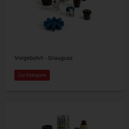
Vorgebohrt - Grauguss
Zur Kategorie