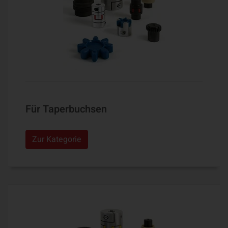
Für Taperbuchsen
Zur Kategorie