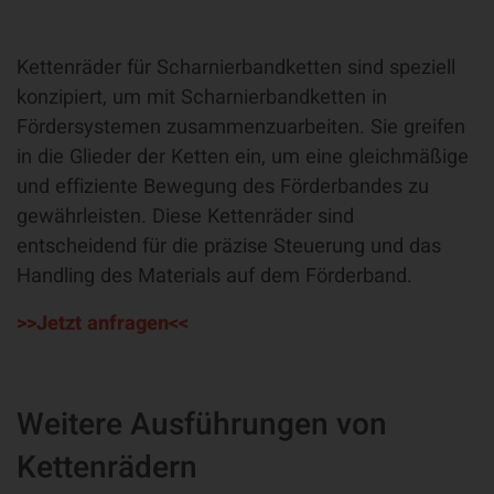
Kettenräder für Scharnierbandketten sind speziell
konzipiert, um mit Scharnierbandketten in
Fördersystemen zusammenzuarbeiten. Sie greifen
in die Glieder der Ketten ein, um eine gleichmäßige
und effiziente Bewegung des Förderbandes zu
gewährleisten. Diese Kettenräder sind
entscheidend für die präzise Steuerung und das
Handling des Materials auf dem Förderband.
>>Jetzt anfragen<<
Weitere Ausführungen von
Kettenrädern