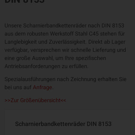
Unsere Scharnierbandkettenräder nach DIN 8153
aus dem robusten Werkstoff Stahl C45 stehen für
Langlebigkeit und Zuverlässigkeit. Direkt ab Lager
verfügbar, versprechen wir schnelle Lieferung und
eine große Auswahl, um Ihre spezifischen
Antriebsanforderungen zu erfüllen.
Spezialausführungen nach Zeichnung erhalten Sie
bei uns auf
Anfrage
.
>>Zur Größenübersicht<<
Scharnierbandkettenräder DIN 8153