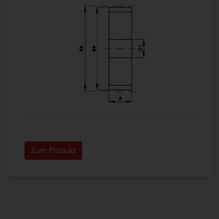
Zum Produkt