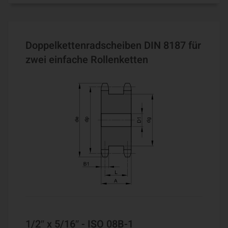
Doppelkettenradscheiben DIN 8187 für
zwei einfache Rollenketten
1/2″ x 5/16″ - ISO 08B-1