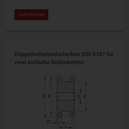
Zum Produkt
Doppelkettenradscheiben DIN 8187 für
zwei einfache Rollenketten