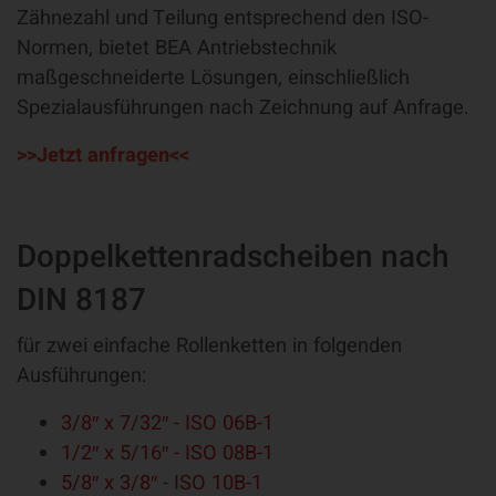
Zähnezahl und Teilung entsprechend den ISO-
Normen, bietet BEA Antriebstechnik
maßgeschneiderte Lösungen, einschließlich
Spezialausführungen nach Zeichnung auf Anfrage.
>>Jetzt anfragen<<
Doppelkettenradscheiben nach
DIN 8187
für zwei einfache Rollenketten in folgenden
Ausführungen:
3/8″ x 7/32″ - ISO 06B-1
1/2″ x 5/16″ - ISO 08B-1
5/8″ x 3/8″ - ISO 10B-1