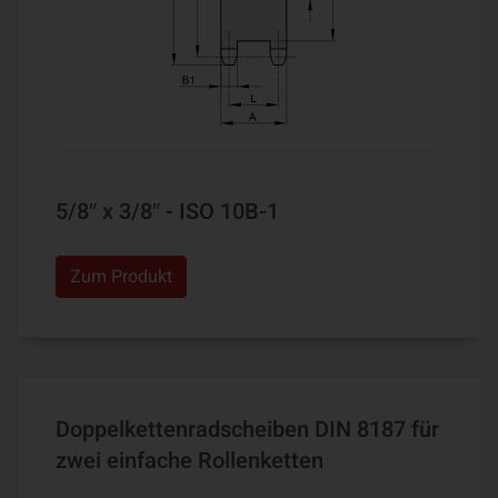
5/8″ x 3/8″ - ISO 10B-1
Zum Produkt
Doppelkettenradscheiben DIN 8187 für
zwei einfache Rollenketten