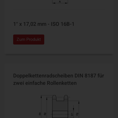
1″ x 17,02 mm - ISO 16B-1
Zum Produkt
Doppelkettenradscheiben DIN 8187 für
zwei einfache Rollenketten