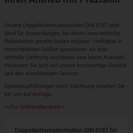
Unsere Doppelkettenradscheiben DIN 8187 sind
ideal für Anwendungen, bei denen zwei einfache
Rollenketten parallel laufen müssen. Verfügbar in
verschiedenen Größen garantieren wir eine
schnelle Lieferung und bieten eine breite Auswahl.
Verlassen Sie sich auf unsere hochwertige Qualität
und den zuverlässigen Service.
Spezialausführungen nach Zeichnung erhalten Sie
bei uns auf
Anfrage
.
>>Zur Größenübersicht<<
Doppelkettenradscheiben DIN 8187 für