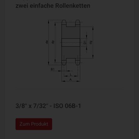
zwei einfache Rollenketten
3/8″ x 7/32″ - ISO 06B-1
Zum Produkt