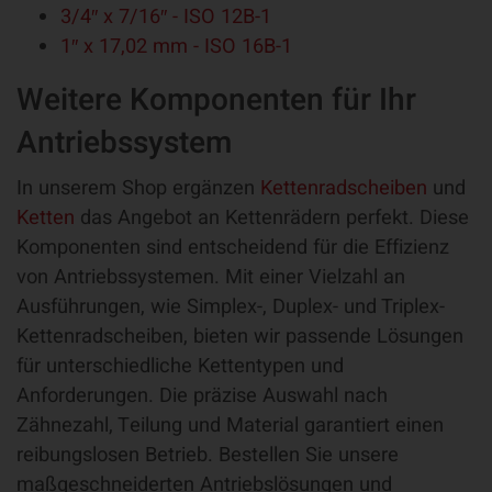
3/4″ x 7/16″ - ISO 12B-1
1″ x 17,02 mm - ISO 16B-1
Weitere Komponenten für Ihr
Antriebssystem
In unserem Shop ergänzen
Kettenradscheiben
und
Ketten
das Angebot an Kettenrädern perfekt. Diese
Komponenten sind entscheidend für die Effizienz
von Antriebssystemen. Mit einer Vielzahl an
Ausführungen, wie Simplex-, Duplex- und Triplex-
Kettenradscheiben, bieten wir passende Lösungen
für unterschiedliche Kettentypen und
Anforderungen. Die präzise Auswahl nach
Zähnezahl, Teilung und Material garantiert einen
reibungslosen Betrieb. Bestellen Sie unsere
maßgeschneiderten Antriebslösungen und