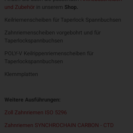
und Zubehör
in unserem
Shop.
Keilriemenscheiben für Taperlock Spannbuchsen
Zahnriemenscheiben vorgebohrt und für
Taperlockspannbuchsen
POLY-V Keilrippenriemenscheiben für
Taperlockspannbuchsen
Klemmplatten
Weitere Ausführungen:
Zoll Zahnriemen ISO 5296
Zahnriemen SYNCHROCHAIN CARBON - CTD