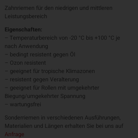
Zahnriemen für den niedrigen und mittleren
Leistungsbereich
Eigenschaften:
– Temperaturbereich von -20 °C bis +100 °C je
nach Anwendung
– bedingt resistent gegen Öl
– Ozon resistent
– geeignet für tropische Klimazonen
– resistent gegen Veralterung
– geeignet für Rollen mit umgekehrter
Biegung/umgekehrter Spannung
– wartungsfrei
Sonderriemen in verschiedenen Ausführungen,
Materialien und Längen erhalten Sie bei uns auf
Anfrage