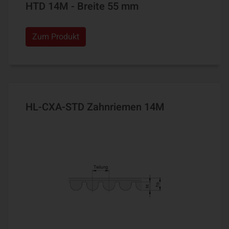
HTD 14M - Breite 55 mm
Zum Produkt
HL-CXA-STD Zahnriemen 14M