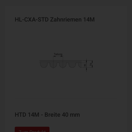
HL-CXA-STD Zahnriemen 14M
HTD 14M - Breite 40 mm