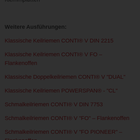
Weitere Ausführungen:
Klassische Keilriemen CONTI® V DIN 2215
Klassische Keilriemen CONTI® V FO –
Flankenoffen
Klassische Doppelkeilriemen CONTI® V "DUAL"
Klassische Keilriemen POWERSPAN® - "CL"
Schmalkeilriemen CONTI® V DIN 7753
Schmalkeilriemen CONTI® V "FO" – Flankenoffen
Schmalkeilriemen CONTI® V "FO PIONEER" –