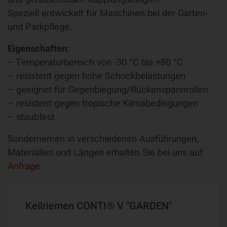
Speziell entwickelt für Maschinen bei der Garten-
und Parkpflege.
Eigenschaften:
– Temperaturbereich von -30 °C bis +80 °C
– resistent gegen hohe Schockbelastungen
– geeignet für Gegenbiegung/Rückenspannrollen
– resistent gegen tropische Kilmabedingungen
– staubfest
Sonderriemen in verschiedenen Ausführungen,
Materialien und Längen erhalten Sie bei uns auf
Anfrage
Keilriemen CONTI® V "GARDEN"