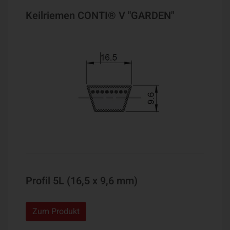
Keilriemen CONTI® V "GARDEN"
Profil 5L (16,5 x 9,6 mm)
Zum Produkt