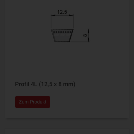
Profil 4L (12,5 x 8 mm)
Zum Produkt